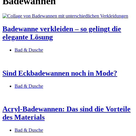
Badewannen
Badewanne verkleiden – so gelingt die
elegante Lösung
Bad & Dusche
Sind Eckbadewannen noch in Mode?
Bad & Dusche
Acryl-Badewannen: Das sind die Vorteile
des Materials
Bad & Dusche