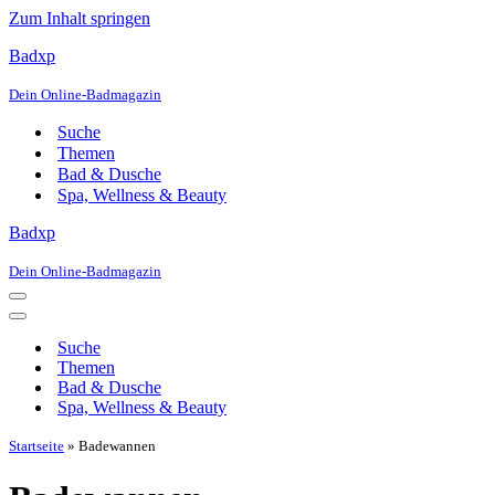
Zum Inhalt springen
Badxp
Dein Online-Badmagazin
Suche
Themen
Bad & Dusche
Spa, Wellness & Beauty
Badxp
Dein Online-Badmagazin
Navigationsmenü
Navigationsmenü
Suche
Themen
Bad & Dusche
Spa, Wellness & Beauty
Startseite
»
Badewannen