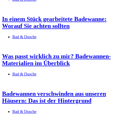
In einem Stück gearbeitete Badewanne:
Worauf Sie achten sollten
Bad & Dusche
Was passt wirklich zu mir? Badewannen-
Materialien im Überblick
Bad & Dusche
Badewannen verschwinden aus unseren
Häusern: Das ist der Hintergrund
Bad & Dusche