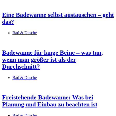
Eine Badewanne selbst austauschen – geht
das?
Bad & Dusche
Badewanne für lange Beine – was tun,
wenn man größer ist als der
Durchschnitt?
Bad & Dusche
Freistehende Badewanne: Was bei
Planung und Einbau zu beachten ist
Bad & Dusche