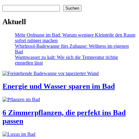
Suchen
Suchen
Aktuell
Mehr Ordnung im Bad: Warum weniger Kleinteile den Raum
sofort ruhiger machen
Whirlpool-Badewanne fürs Zuhause: Wellness im eigenen
Bad
Warmwasser zu kalt: Wie sich die Temperatur richtig
einstellen lässt
Energie und Wasser sparen im Bad
6 Zimmerpflanzen, die perfekt ins Bad
passen