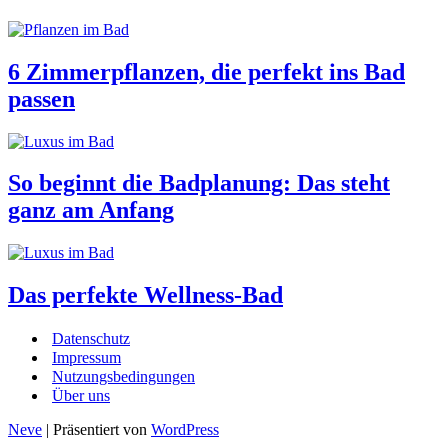
6 Zimmerpflanzen, die perfekt ins Bad
passen
So beginnt die Badplanung: Das steht
ganz am Anfang
Das perfekte Wellness-Bad
Datenschutz
Impressum
Nutzungsbedingungen
Über uns
Neve
| Präsentiert von
WordPress