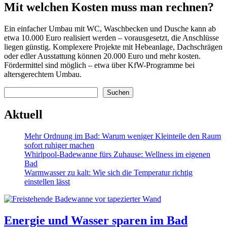
Mit welchen Kosten muss man rechnen?
Ein einfacher Umbau mit WC, Waschbecken und Dusche kann ab
etwa 10.000 Euro realisiert werden – vorausgesetzt, die Anschlüsse
liegen günstig. Komplexere Projekte mit Hebeanlage, Dachschrägen
oder edler Ausstattung können 20.000 Euro und mehr kosten.
Fördermittel sind möglich – etwa über KfW-Programme bei
altersgerechtem Umbau.
Suchen
Suchen
Aktuell
Mehr Ordnung im Bad: Warum weniger Kleinteile den Raum
sofort ruhiger machen
Whirlpool-Badewanne fürs Zuhause: Wellness im eigenen
Bad
Warmwasser zu kalt: Wie sich die Temperatur richtig
einstellen lässt
Energie und Wasser sparen im Bad