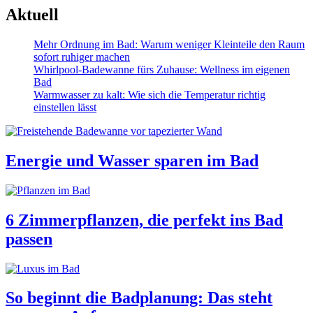
Aktuell
Mehr Ordnung im Bad: Warum weniger Kleinteile den Raum
sofort ruhiger machen
Whirlpool-Badewanne fürs Zuhause: Wellness im eigenen
Bad
Warmwasser zu kalt: Wie sich die Temperatur richtig
einstellen lässt
Energie und Wasser sparen im Bad
6 Zimmerpflanzen, die perfekt ins Bad
passen
So beginnt die Badplanung: Das steht