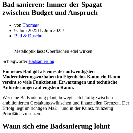
Bad sanieren: Immer der Spagat
zwischen Budget und Anspruch
von
Thomas
9. Juni 2025
11. Juni 2025
Bad & Dusche
Metalloptik lässt Oberflächen edel wirken
Schlagwörter:
Badsanierung
Ein neues Bad gilt als eines der aufwendigsten
Modernisierungsvorhaben im Eigenheim. Kaum ein Raum
vereint so viele Funktionen, Erwartungen und technische
Anforderungen auf engstem Raum.
Wer eine Badsanierung plant, bewegt sich häufig zwischen
ambitionierten Gestaltungswünschen und finanziellen Grenzen. Der
Erfolg liegt im richtigen Maß – und in der Kunst, frühzeitig
Prioritäten zu setzen.
Wann sich eine Badsanierung lohnt