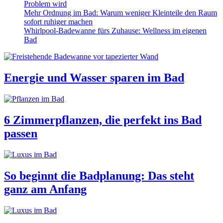
Problem wird
Mehr Ordnung im Bad: Warum weniger Kleinteile den Raum
sofort ruhiger machen
Whirlpool-Badewanne fürs Zuhause: Wellness im eigenen
Bad
Energie und Wasser sparen im Bad
6 Zimmerpflanzen, die perfekt ins Bad
passen
So beginnt die Badplanung: Das steht
ganz am Anfang