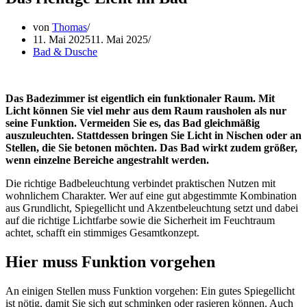
von
Thomas
11. Mai 2025
11. Mai 2025
Bad & Dusche
Das Badezimmer ist eigentlich ein funktionaler Raum. Mit
Licht können Sie viel mehr aus dem Raum rausholen als nur
seine Funktion. Vermeiden Sie es, das Bad gleichmäßig
auszuleuchten. Stattdessen bringen Sie Licht in Nischen oder an
Stellen, die Sie betonen möchten. Das Bad wirkt zudem größer,
wenn einzelne Bereiche angestrahlt werden.
Die richtige Badbeleuchtung verbindet praktischen Nutzen mit
wohnlichem Charakter. Wer auf eine gut abgestimmte Kombination
aus Grundlicht, Spiegellicht und Akzentbeleuchtung setzt und dabei
auf die richtige Lichtfarbe sowie die Sicherheit im Feuchtraum
achtet, schafft ein stimmiges Gesamtkonzept.
Hier muss Funktion vorgehen
An einigen Stellen muss Funktion vorgehen: Ein gutes Spiegellicht
ist nötig, damit Sie sich gut schminken oder rasieren können. Auch