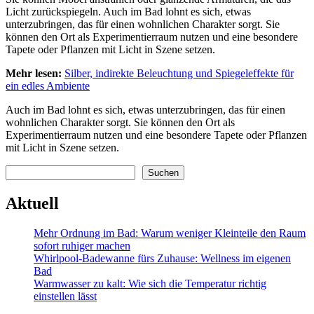
Licht zurückspiegeln. Auch im Bad lohnt es sich, etwas
unterzubringen, das für einen wohnlichen Charakter sorgt. Sie
können den Ort als Experimentierraum nutzen und eine besondere
Tapete oder Pflanzen mit Licht in Szene setzen.
Mehr lesen:
Silber, indirekte Beleuchtung und Spiegeleffekte für
ein edles Ambiente
Auch im Bad lohnt es sich, etwas unterzubringen, das für einen
wohnlichen Charakter sorgt. Sie können den Ort als
Experimentierraum nutzen und eine besondere Tapete oder Pflanzen
mit Licht in Szene setzen.
Suchen
Suchen
Aktuell
Mehr Ordnung im Bad: Warum weniger Kleinteile den Raum
sofort ruhiger machen
Whirlpool-Badewanne fürs Zuhause: Wellness im eigenen
Bad
Warmwasser zu kalt: Wie sich die Temperatur richtig
einstellen lässt