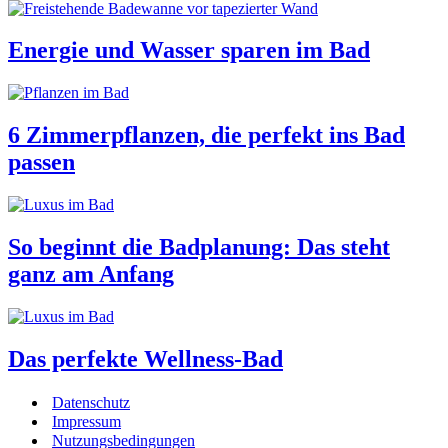
Energie und Wasser sparen im Bad
6 Zimmerpflanzen, die perfekt ins Bad
passen
So beginnt die Badplanung: Das steht
ganz am Anfang
Das perfekte Wellness-Bad
Datenschutz
Impressum
Nutzungsbedingungen