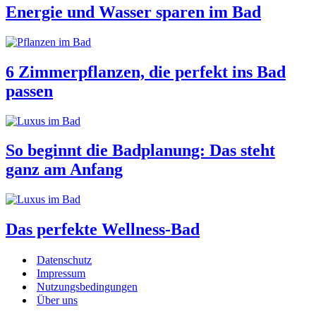
Energie und Wasser sparen im Bad
6 Zimmerpflanzen, die perfekt ins Bad
passen
So beginnt die Badplanung: Das steht
ganz am Anfang
Das perfekte Wellness-Bad
Datenschutz
Impressum
Nutzungsbedingungen
Über uns