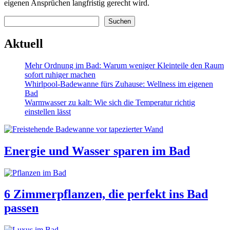
eigenen Ansprüchen langfristig gerecht wird.
Suchen
Suchen
Aktuell
Mehr Ordnung im Bad: Warum weniger Kleinteile den Raum
sofort ruhiger machen
Whirlpool-Badewanne fürs Zuhause: Wellness im eigenen
Bad
Warmwasser zu kalt: Wie sich die Temperatur richtig
einstellen lässt
Energie und Wasser sparen im Bad
6 Zimmerpflanzen, die perfekt ins Bad
passen