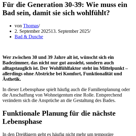
Für die Generation 30-39: Wie muss ein
Bad sein, damit sie sich wohlfühlt?
von
Thomas
2. September 2025
13. September 2025
Bad & Dusche
Wer zwischen 30 und 39 Jahre alt ist, wünscht sich ein
Badezimmer, das nicht nur gut aussieht, sondern auch
alltagstauglich ist. Der Wohlfühlfaktor steht im Mittelpunkt –
allerdings ohne Abstriche bei Komfort, Funktionalität und
Ästhetik.
In dieser Lebensphase spielt häufig auch die Familienplanung oder
die Anschaffung von Wohneigentum eine Rolle. Entsprechend
verändern sich die Ansprüche an die Gestaltung des Bades.
Funktionale Planung für die nächste
Lebensphase
In den Dreißigern geht es häufig nicht mehr um temporäre