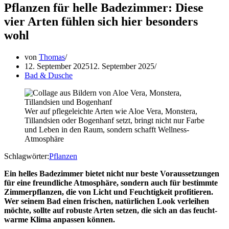
Pflanzen für helle Badezimmer: Diese
vier Arten fühlen sich hier besonders
wohl
von
Thomas
12. September 2025
12. September 2025
Bad & Dusche
Wer auf pflegeleichte Arten wie Aloe Vera, Monstera,
Tillandsien oder Bogenhanf setzt, bringt nicht nur Farbe
und Leben in den Raum, sondern schafft Wellness-
Atmosphäre
Schlagwörter:
Pflanzen
Ein helles Badezimmer bietet nicht nur beste Voraussetzungen
für eine freundliche Atmosphäre, sondern auch für bestimmte
Zimmerpflanzen, die von Licht und Feuchtigkeit profitieren.
Wer seinem Bad einen frischen, natürlichen Look verleihen
möchte, sollte auf robuste Arten setzen, die sich an das feucht-
warme Klima anpassen können.