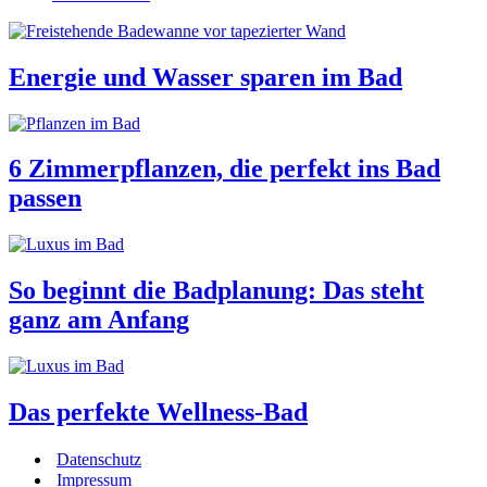
Energie und Wasser sparen im Bad
6 Zimmerpflanzen, die perfekt ins Bad
passen
So beginnt die Badplanung: Das steht
ganz am Anfang
Das perfekte Wellness-Bad
Datenschutz
Impressum