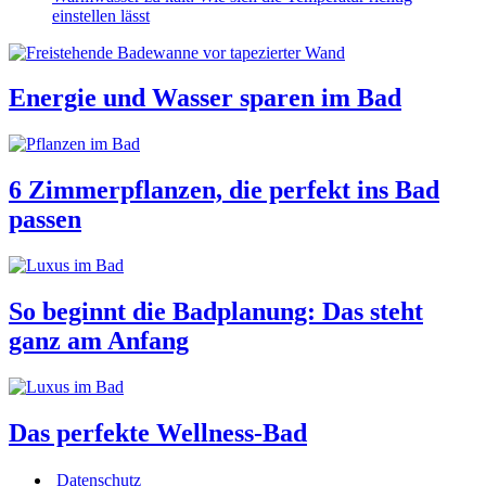
einstellen lässt
Energie und Wasser sparen im Bad
6 Zimmerpflanzen, die perfekt ins Bad
passen
So beginnt die Badplanung: Das steht
ganz am Anfang
Das perfekte Wellness-Bad
Datenschutz