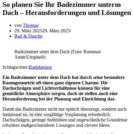
So planen Sie Ihr Badezimmer unterm
Dach – Herausforderungen und Lösungen
von
Thomas
29. März 2025
29. März 2025
Bad & Dusche
Badezimmer unter dem Dach (Foto: Rumman
Amin/Unsplash)
Schlagwörter:
Badplanung
Ein Badezimmer unter dem Dach hat durch seine besondere
Raumgeometrie oft einen ganz eigenen Charme. Die
Dachschrägen und Lichtverhältnisse können für eine
gemütliche Atmosphäre sorgen, doch sie stellen auch eine
Herausforderung bei der Planung und Einrichtung dar.
Damit das Badezimmer nicht nur optisch überzeugt, sondern auch
funktional ist, ist eine sorgfältige Vorplanung erforderlich.
Dachschrägen, geringe Stehhöhen und ungewöhnliche Grundrisse
erfordern maßgeschneiderte Lösungen und clevere Ideen.