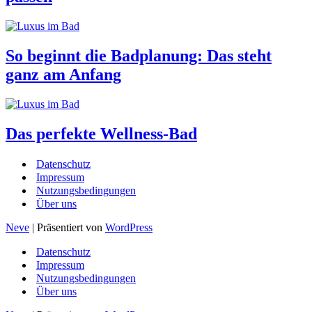
So beginnt die Badplanung: Das steht
ganz am Anfang
Das perfekte Wellness-Bad
Datenschutz
Impressum
Nutzungsbedingungen
Über uns
Neve
| Präsentiert von
WordPress
Datenschutz
Impressum
Nutzungsbedingungen
Über uns