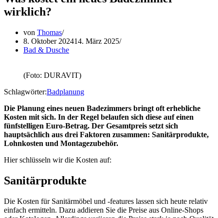
wirklich?
von
Thomas
8. Oktober 2024
14. März 2025
Bad & Dusche
(Foto: DURAVIT)
Schlagwörter:
Badplanung
Die Planung eines neuen Badezimmers bringt oft erhebliche
Kosten mit sich. In der Regel belaufen sich diese auf einen
fünfstelligen Euro-Betrag. Der Gesamtpreis setzt sich
hauptsächlich aus drei Faktoren zusammen: Sanitärprodukte,
Lohnkosten und Montagezubehör.
Hier schlüsseln wir die Kosten auf:
Sanitärprodukte
Die Kosten für Sanitärmöbel und -features lassen sich heute relativ
einfach ermitteln. Dazu addieren Sie die Preise aus Online-Shops