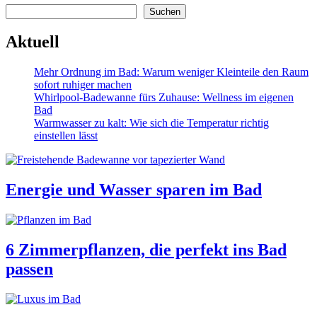
Suchen
Suchen
Aktuell
Mehr Ordnung im Bad: Warum weniger Kleinteile den Raum
sofort ruhiger machen
Whirlpool-Badewanne fürs Zuhause: Wellness im eigenen
Bad
Warmwasser zu kalt: Wie sich die Temperatur richtig
einstellen lässt
Energie und Wasser sparen im Bad
6 Zimmerpflanzen, die perfekt ins Bad
passen