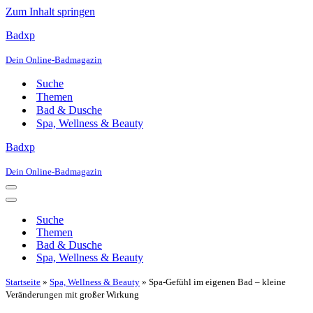
Zum Inhalt springen
Badxp
Dein Online-Badmagazin
Suche
Themen
Bad & Dusche
Spa, Wellness & Beauty
Badxp
Dein Online-Badmagazin
Navigationsmenü
Navigationsmenü
Suche
Themen
Bad & Dusche
Spa, Wellness & Beauty
Startseite
»
Spa, Wellness & Beauty
»
Spa-Gefühl im eigenen Bad – kleine
Veränderungen mit großer Wirkung