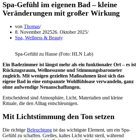
Spa-Gefühl im eigenen Bad – kleine
Veränderungen mit großer Wirkung
von
Thomas
8. November 2025
26. Oktober 2025
Spa, Wellness & Beauty
Spa-Gefühl zu Hause (Foto: HLN Lab)
Ein Badezimmer ist längst mehr als ein funktionaler Ort – es ist
Rückzugsraum, Wellnesszone und Stimmungsbarometer
zugleich. Mit wenigen gezielten Maßnahmen lässt sich das
eigene Bad in eine entspannte Wohlfühloase verwandeln, ganz
ohne aufwendige Neuanschaffungen.
Entscheidend sind Atmosphäre, Licht, Materialien und kleine
Rituale, die den Alltag entschleunigen.
Mit Lichtstimmung den Ton setzen
Die richtige
Beleuchtung
ist das wichtigste Element, um ein Spa-
Gefühl zu schaffen. Grelles, kaltes Licht wirkt steril, während