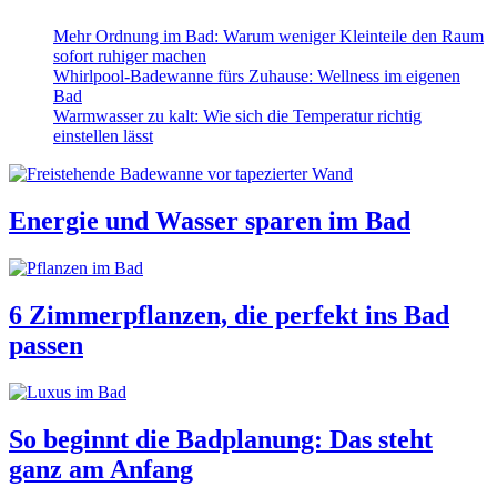
Mehr Ordnung im Bad: Warum weniger Kleinteile den Raum
sofort ruhiger machen
Whirlpool-Badewanne fürs Zuhause: Wellness im eigenen
Bad
Warmwasser zu kalt: Wie sich die Temperatur richtig
einstellen lässt
Energie und Wasser sparen im Bad
6 Zimmerpflanzen, die perfekt ins Bad
passen
So beginnt die Badplanung: Das steht
ganz am Anfang